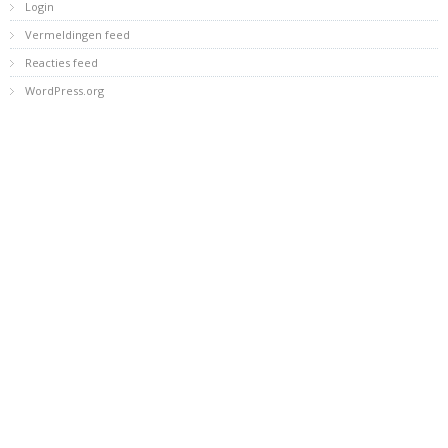
Login
Vermeldingen feed
Reacties feed
WordPress.org