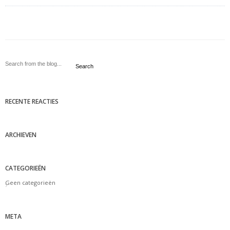
Search
RECENTE REACTIES
ARCHIEVEN
CATEGORIEËN
Geen categorieën
META