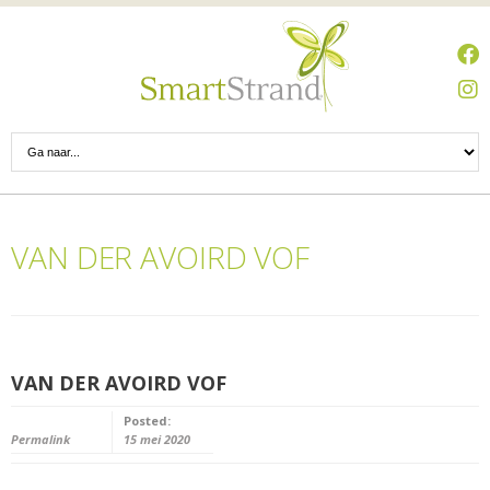
VAN DER AVOIRD VOF
VAN DER AVOIRD VOF
Posted:
Permalink
15 mei 2020