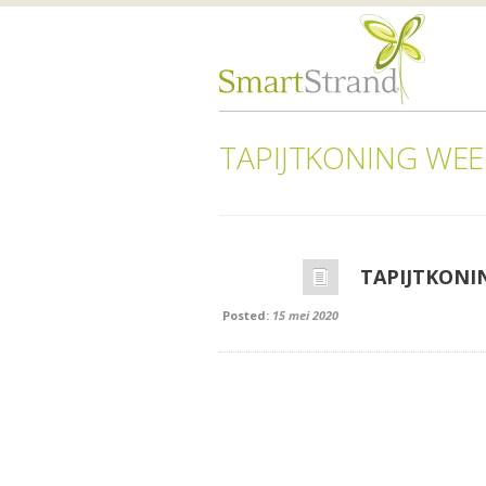
TAPIJTKONING WEE
TAPIJTKONI
Posted:
15 mei 2020