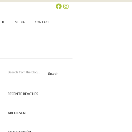
TIE
MEDIA
CONTACT
Search
RECENTE REACTIES
ARCHIEVEN