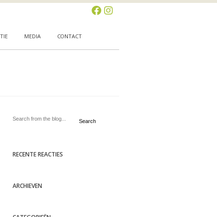
TIE
MEDIA
CONTACT
Search
RECENTE REACTIES
ARCHIEVEN