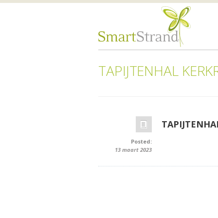
TAPIJTENHAL KERK
TAPIJTENHA
Posted:
13 maart 2023