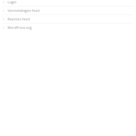
Login
Vermeldingen feed
Reacties feed
WordPress.org