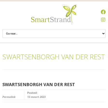
SWARTSENBORGH VAN DER REST
SWARTSENBORGH VAN DER REST
Posted:
Permalink
13 maart 2023