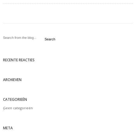
Search
RECENTE REACTIES
ARCHIEVEN
CATEGORIEËN
Geen categorieën
META