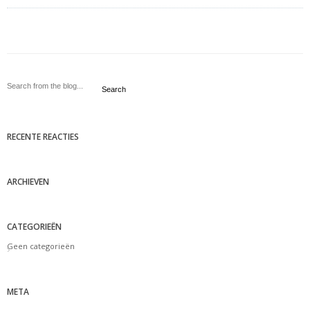
Search
RECENTE REACTIES
ARCHIEVEN
CATEGORIEËN
Geen categorieën
META