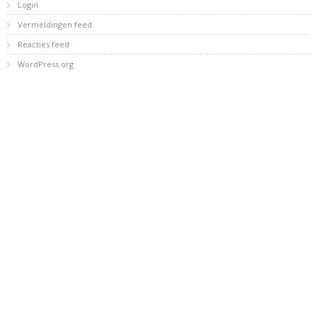
Login
Vermeldingen feed
Reacties feed
WordPress.org