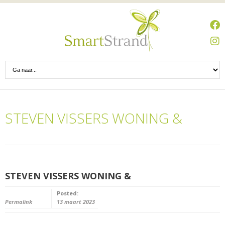
STEVEN VISSERS WONING &
STEVEN VISSERS WONING &
Posted:
Permalink
13 maart 2023