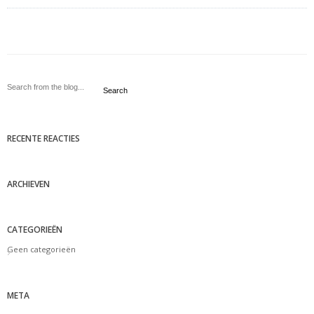
Search
RECENTE REACTIES
ARCHIEVEN
CATEGORIEËN
Geen categorieën
META