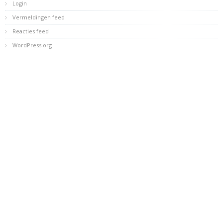
Login
Vermeldingen feed
Reacties feed
WordPress.org