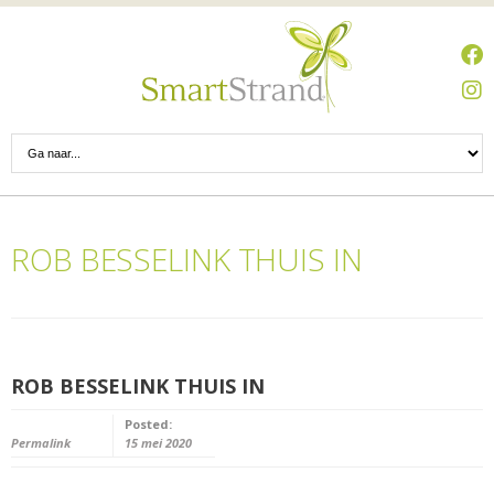
ROB BESSELINK THUIS IN
ROB BESSELINK THUIS IN
Posted:
Permalink
15 mei 2020