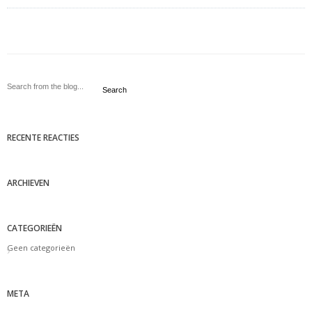
Search
RECENTE REACTIES
ARCHIEVEN
CATEGORIEËN
Geen categorieën
META