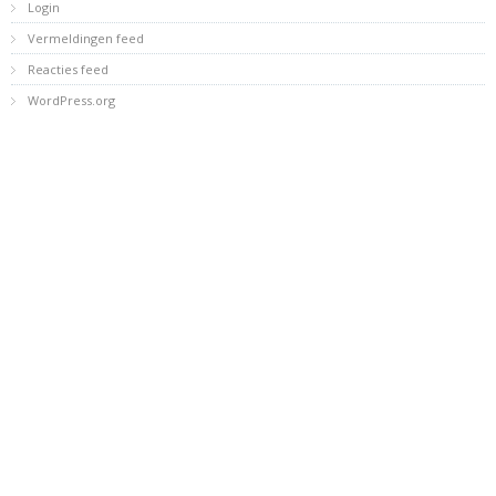
Login
Vermeldingen feed
Reacties feed
WordPress.org