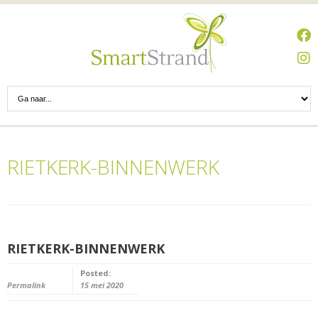
RIETKERK-BINNENWERK
RIETKERK-BINNENWERK
Posted:
Permalink
15 mei 2020