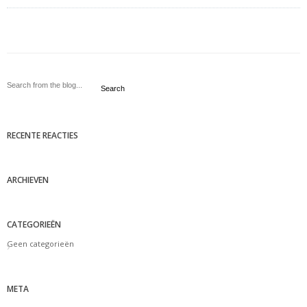
Search
RECENTE REACTIES
ARCHIEVEN
CATEGORIEËN
Geen categorieën
META