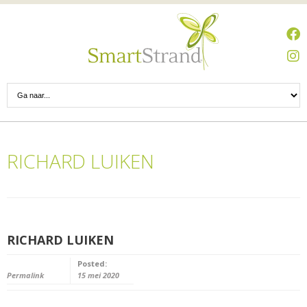
RICHARD LUIKEN
RICHARD LUIKEN
Posted:
Permalink
15 mei 2020