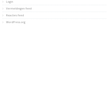
Login
Vermeldingen feed
Reacties feed
WordPress.org