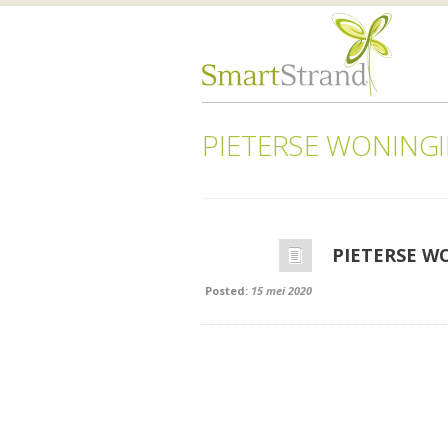
PIETERSE WONING
PIETERSE W
Posted:
15 mei 2020