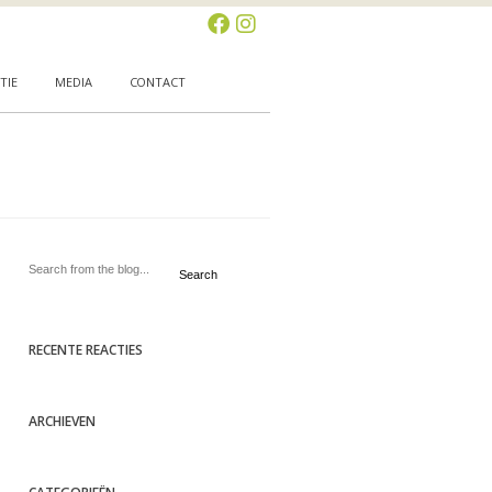
TIE
MEDIA
CONTACT
Search
RECENTE REACTIES
ARCHIEVEN