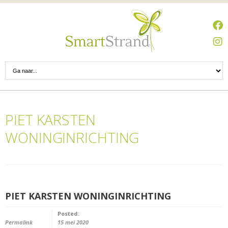
PIET KARSTEN
WONINGINRICHTING
PIET KARSTEN WONINGINRICHTING
Posted:
Permalink
15 mei 2020