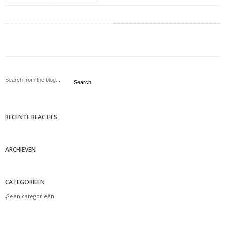
Search
RECENTE REACTIES
ARCHIEVEN
CATEGORIEËN
Geen categorieën