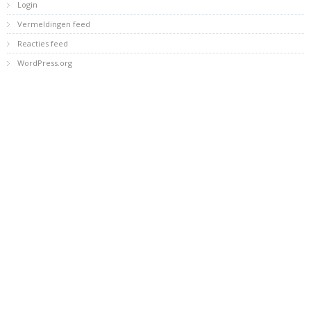
Login
Vermeldingen feed
Reacties feed
WordPress.org