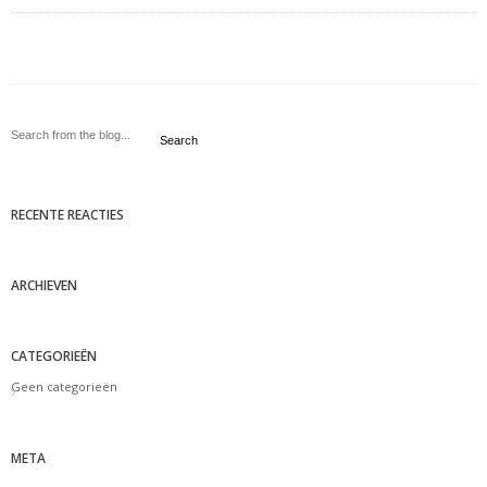
Search
RECENTE REACTIES
ARCHIEVEN
CATEGORIEËN
Geen categorieën
META