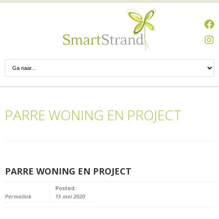
PARRE WONING EN PROJECT
PARRE WONING EN PROJECT
Posted:
Permalink
15 mei 2020