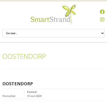
OOSTENDORP
OOSTENDORP
Posted:
Permalink
15 mei 2020