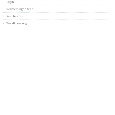
Login
Vermeldingen feed
Reacties feed
WordPress.org