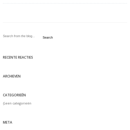
Search
RECENTE REACTIES
ARCHIEVEN
CATEGORIEËN
Geen categorieën
META