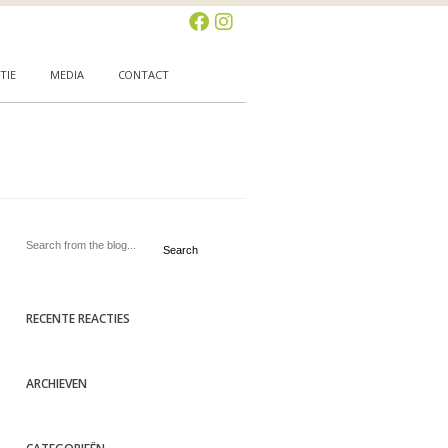
TIE
MEDIA
CONTACT
Search
RECENTE REACTIES
ARCHIEVEN