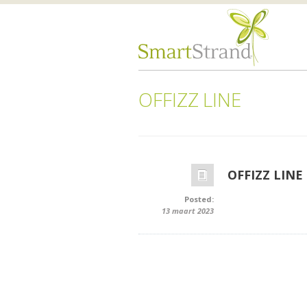
OFFIZZ LINE
OFFIZZ LINE
Posted:
13 maart 2023