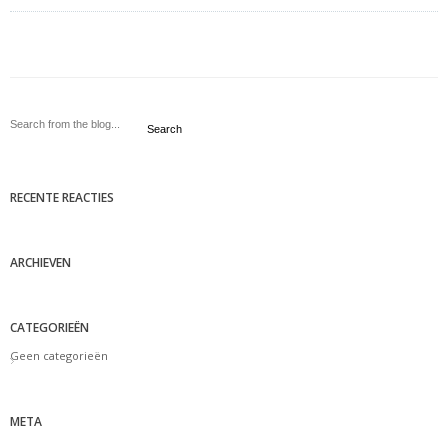
Search
RECENTE REACTIES
ARCHIEVEN
CATEGORIEËN
Geen categorieën
META