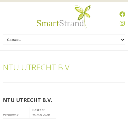
NTU UTRECHT B.V.
NTU UTRECHT B.V.
Posted:
Permalink
15 mei 2020