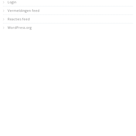
Login
Vermeldingen feed
Reacties feed
WordPress.org