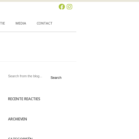
TIE
MEDIA
CONTACT
Search
RECENTE REACTIES
ARCHIEVEN