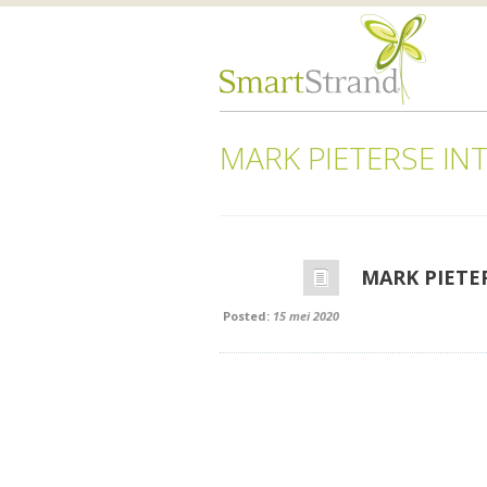
MARK PIETERSE INT
MARK PIETER
Posted:
15 mei 2020