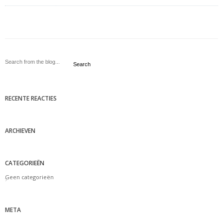
Search
RECENTE REACTIES
ARCHIEVEN
CATEGORIEËN
Geen categorieën
META