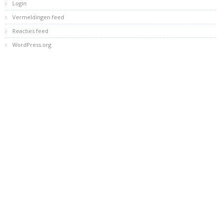
Login
Vermeldingen feed
Reacties feed
WordPress.org