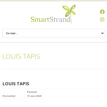
LOUIS TAPIS
LOUIS TAPIS
Posted:
Permalink
15 mei 2020