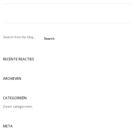
Search
RECENTE REACTIES
ARCHIEVEN
CATEGORIEËN
Geen categorieën
META