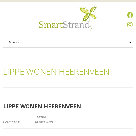
LIPPE WONEN HEERENVEEN
LIPPE WONEN HEERENVEEN
Posted:
Permalink
14 mei 2019