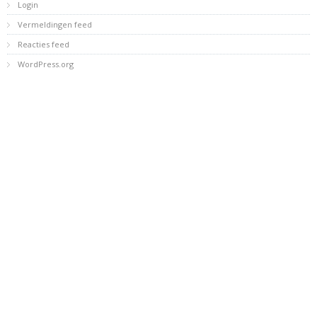
Login
Vermeldingen feed
Reacties feed
WordPress.org