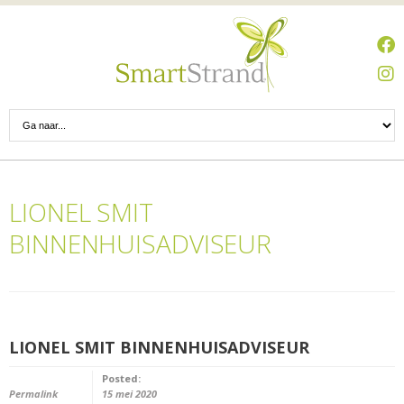
LIONEL SMIT
BINNENHUISADVISEUR
LIONEL SMIT BINNENHUISADVISEUR
Posted:
Permalink
15 mei 2020