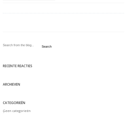
Search
RECENTE REACTIES
ARCHIEVEN
CATEGORIEËN
Geen categorieën