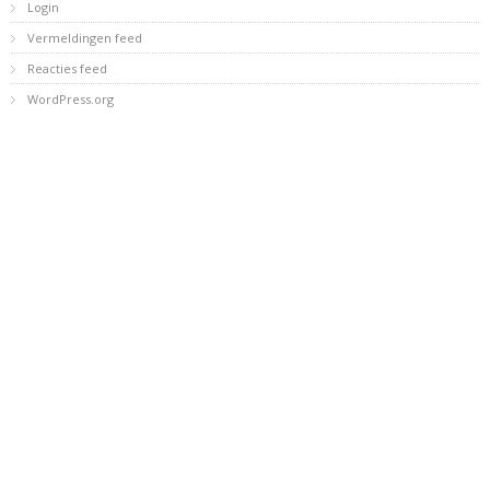
Login
Vermeldingen feed
Reacties feed
WordPress.org