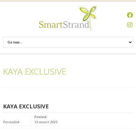
KAYA EXCLUSIVE
KAYA EXCLUSIVE
Posted:
Permalink
13 maart 2023