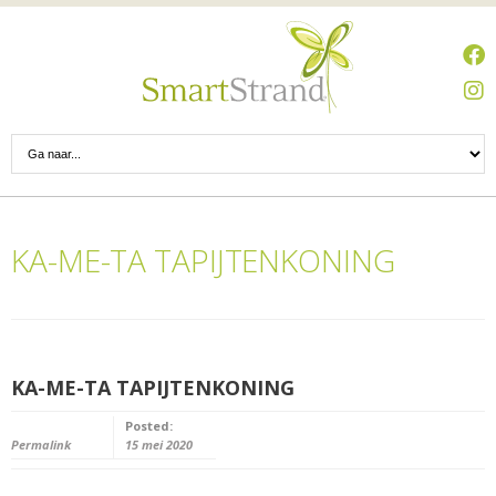
KA-ME-TA TAPIJTENKONING
KA-ME-TA TAPIJTENKONING
Posted:
Permalink
15 mei 2020