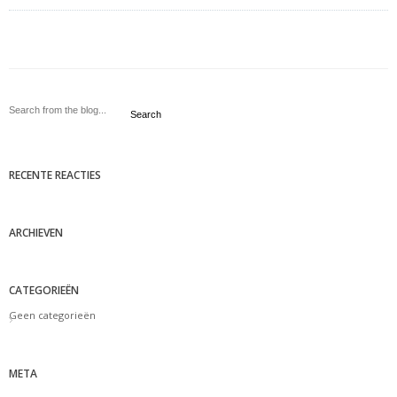
Search
RECENTE REACTIES
ARCHIEVEN
CATEGORIEËN
Geen categorieën
META