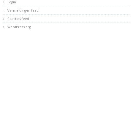
Login
Vermeldingen feed
Reacties feed
WordPress.org