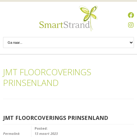
JMT FLOORCOVERINGS
PRINSENLAND
JMT FLOORCOVERINGS PRINSENLAND
Posted:
Permalink
13 maart 2023