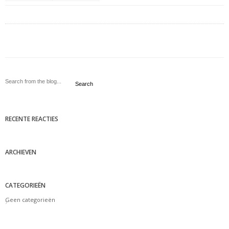
Search
RECENTE REACTIES
ARCHIEVEN
CATEGORIEËN
Geen categorieën