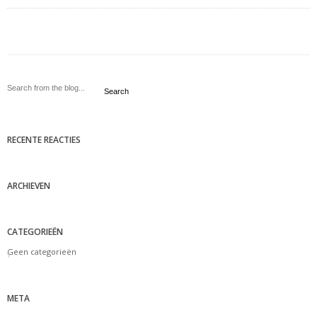
Search
RECENTE REACTIES
ARCHIEVEN
CATEGORIEËN
Geen categorieën
META