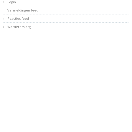
Login
Vermeldingen feed
Reacties feed
WordPress.org