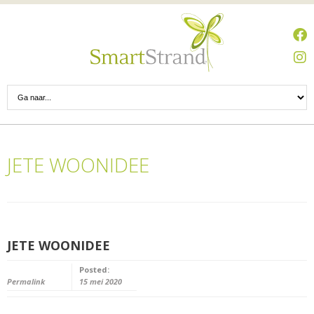
JETE WOONIDEE
JETE WOONIDEE
Posted:
Permalink
15 mei 2020