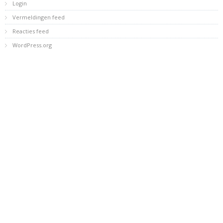
Login
Vermeldingen feed
Reacties feed
WordPress.org