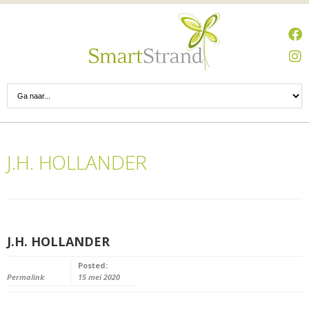
J.H. HOLLANDER
J.H. HOLLANDER
Posted:
Permalink
15 mei 2020