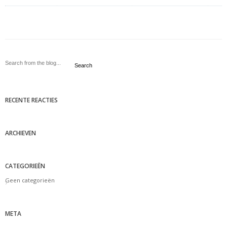
Search
RECENTE REACTIES
ARCHIEVEN
CATEGORIEËN
Geen categorieën
META