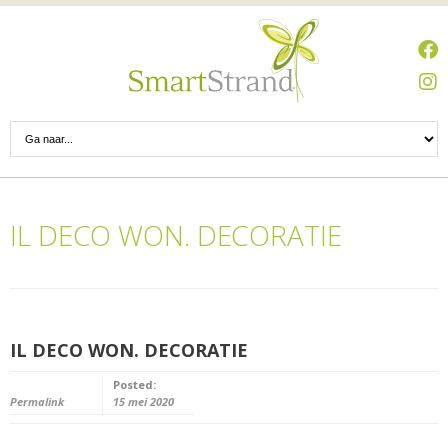
IL DECO WON. DECORATIE
IL DECO WON. DECORATIE
Posted:
Permalink
15 mei 2020