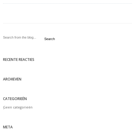
Search
RECENTE REACTIES
ARCHIEVEN
CATEGORIEËN
Geen categorieën
META