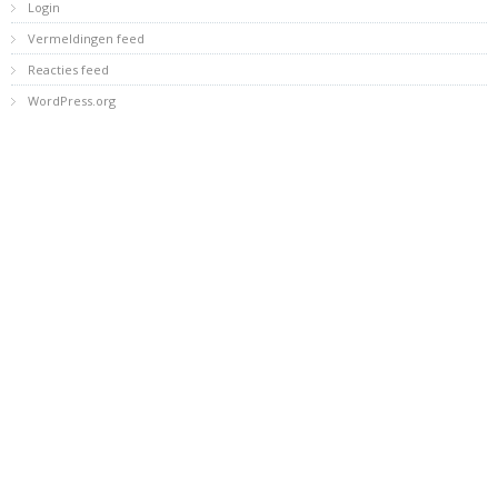
Login
Vermeldingen feed
Reacties feed
WordPress.org