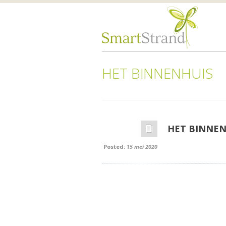
HET BINNENHUIS
HET BINNEN
Posted:
15 mei 2020