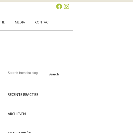
TIE
MEDIA
CONTACT
Search
RECENTE REACTIES
ARCHIEVEN