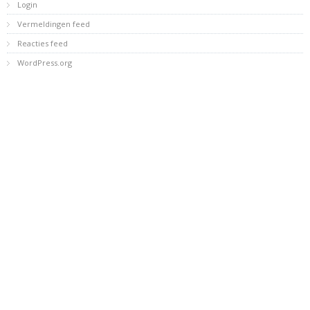
Login
Vermeldingen feed
Reacties feed
WordPress.org