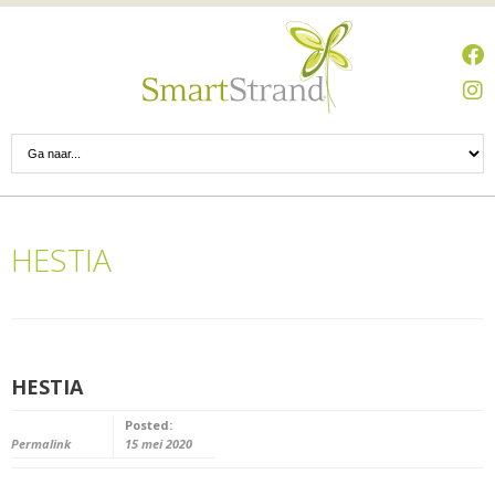
HESTIA
HESTIA
Posted:
Permalink
15 mei 2020