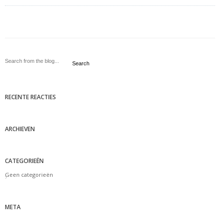
Search
RECENTE REACTIES
ARCHIEVEN
CATEGORIEËN
Geen categorieën
META