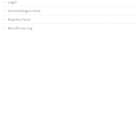
Login
Vermeldingen feed
Reacties feed
WordPress.org