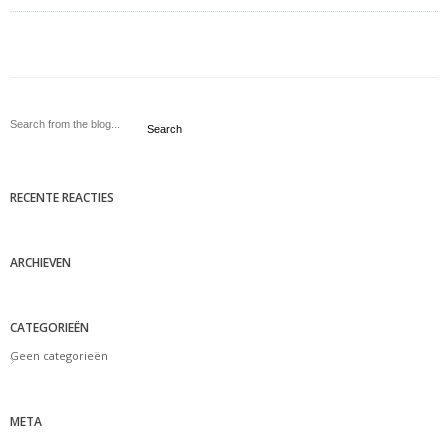
Search
RECENTE REACTIES
ARCHIEVEN
CATEGORIEËN
Geen categorieën
META