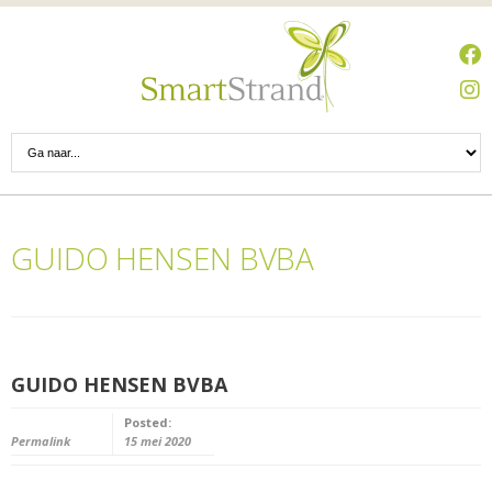
GUIDO HENSEN BVBA
GUIDO HENSEN BVBA
Posted:
Permalink
15 mei 2020