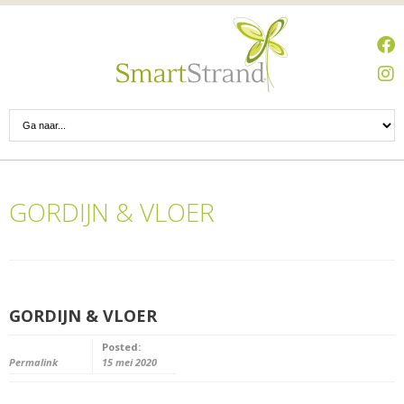
GORDIJN & VLOER
GORDIJN & VLOER
Posted:
Permalink
15 mei 2020