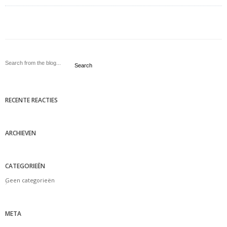
Search
RECENTE REACTIES
ARCHIEVEN
CATEGORIEËN
Geen categorieën
META