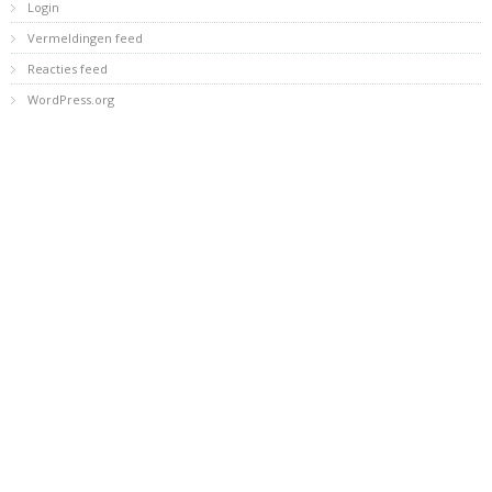
Login
Vermeldingen feed
Reacties feed
WordPress.org