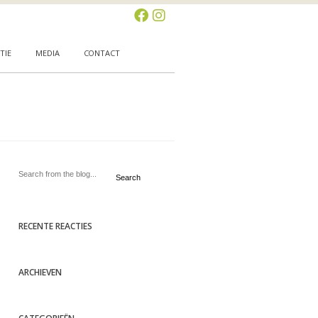
TIE
MEDIA
CONTACT
Search
RECENTE REACTIES
ARCHIEVEN