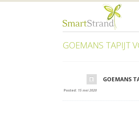
GOEMANS TAPIJT V
GOEMANS TA
Posted:
15 mei 2020