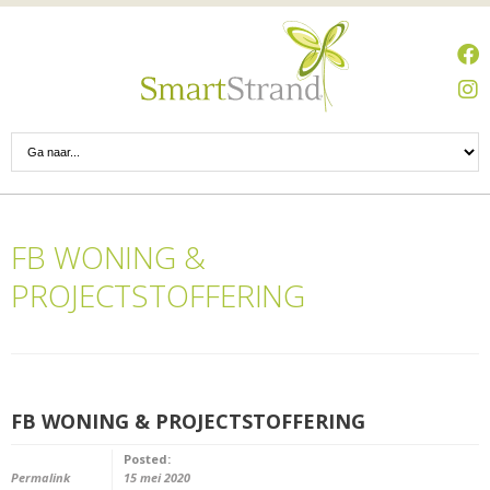
FB WONING &
PROJECTSTOFFERING
FB WONING & PROJECTSTOFFERING
Posted:
Permalink
15 mei 2020