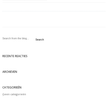
Search
RECENTE REACTIES
ARCHIEVEN
CATEGORIEËN
Geen categorieën