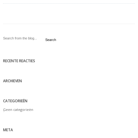
Search
RECENTE REACTIES
ARCHIEVEN
CATEGORIEËN
Geen categorieën
META