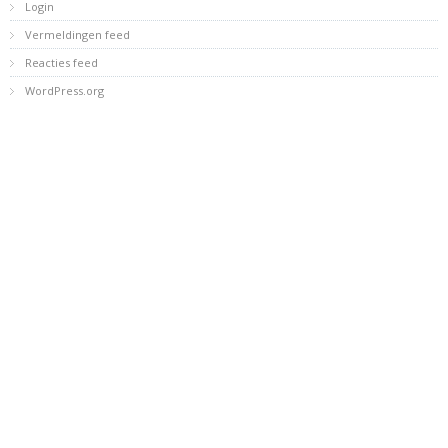
Login
Vermeldingen feed
Reacties feed
WordPress.org