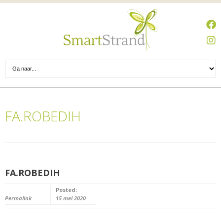
FA.ROBEDIH
FA.ROBEDIH
Posted:
Permalink
15 mei 2020