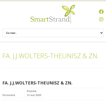
FA. J.J.WOLTERS-THEUNISZ & ZN.
FA. J.J.WOLTERS-THEUNISZ & ZN.
Posted:
Permalink
15 mei 2020