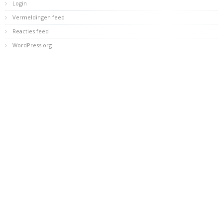
Login
Vermeldingen feed
Reacties feed
WordPress.org