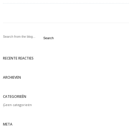
Search
RECENTE REACTIES
ARCHIEVEN
CATEGORIEËN
Geen categorieën
META