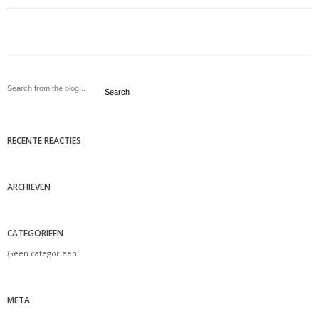
Search
RECENTE REACTIES
ARCHIEVEN
CATEGORIEËN
Geen categorieën
META