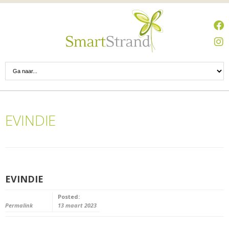
EVINDIE
EVINDIE
Posted:
Permalink
13 maart 2023