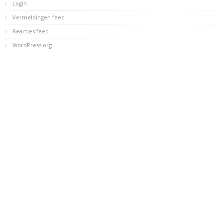
Login
Vermeldingen feed
Reacties feed
WordPress.org