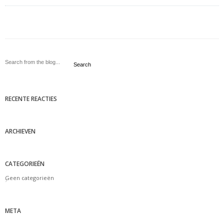
Search
RECENTE REACTIES
ARCHIEVEN
CATEGORIEËN
Geen categorieën
META