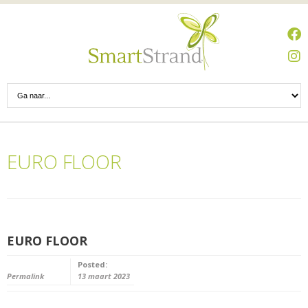
EURO FLOOR
EURO FLOOR
Posted:
Permalink
13 maart 2023