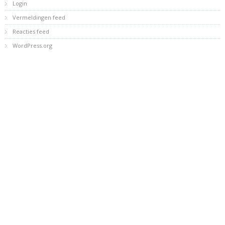
Login
Vermeldingen feed
Reacties feed
WordPress.org