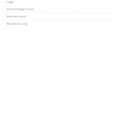
Login
Vermeldingen feed
Reacties feed
WordPress.org