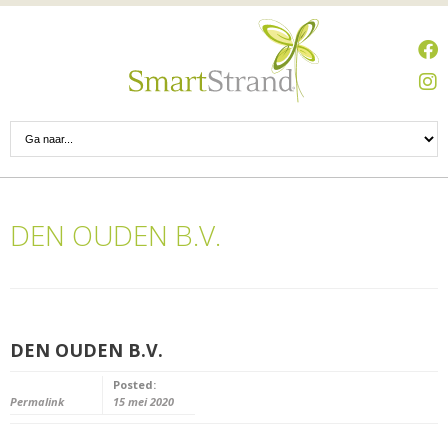
DEN OUDEN B.V.
DEN OUDEN B.V.
Posted:
Permalink
15 mei 2020