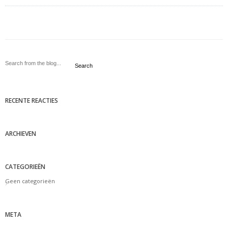
Search
RECENTE REACTIES
ARCHIEVEN
CATEGORIEËN
Geen categorieën
META