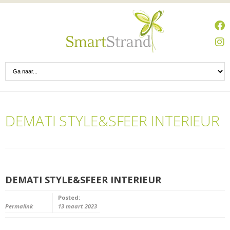
DEMATI STYLE&SFEER INTERIEUR
DEMATI STYLE&SFEER INTERIEUR
Posted:
Permalink
13 maart 2023