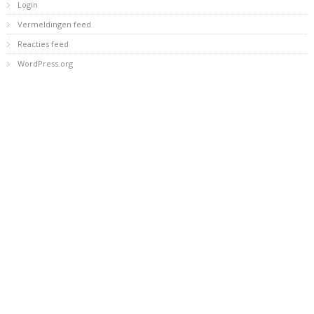
Login
Vermeldingen feed
Reacties feed
WordPress.org