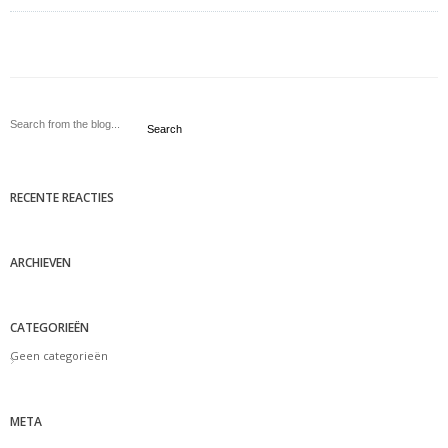
Search
RECENTE REACTIES
ARCHIEVEN
CATEGORIEËN
Geen categorieën
META