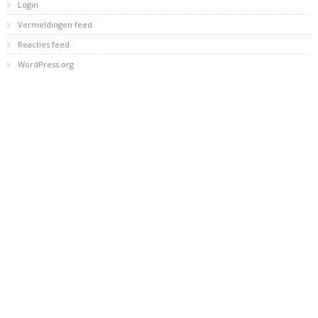
Login
Vermeldingen feed
Reacties feed
WordPress.org