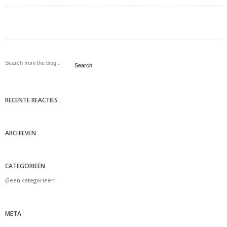
Search
RECENTE REACTIES
ARCHIEVEN
CATEGORIEËN
Geen categorieën
META