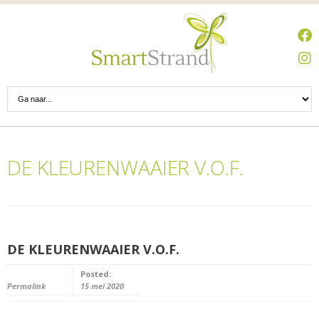
DE KLEURENWAAIER V.O.F.
DE KLEURENWAAIER V.O.F.
Posted:
Permalink
15 mei 2020