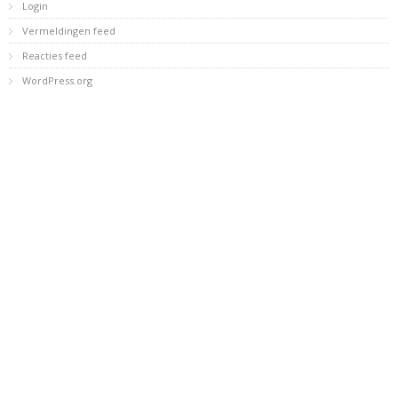
Login
Vermeldingen feed
Reacties feed
WordPress.org