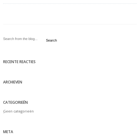
Search
RECENTE REACTIES
ARCHIEVEN
CATEGORIEËN
Geen categorieën
META