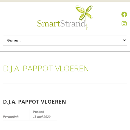
D.J.A. PAPPOT VLOEREN
D.J.A. PAPPOT VLOEREN
Posted:
Permalink
15 mei 2020