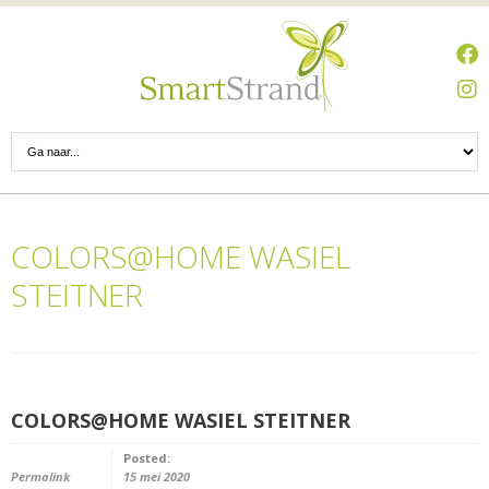
COLORS@HOME WASIEL
STEITNER
COLORS@HOME WASIEL STEITNER
Posted:
Permalink
15 mei 2020