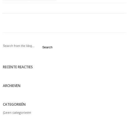
Search
RECENTE REACTIES
ARCHIEVEN
CATEGORIEËN
Geen categorieën