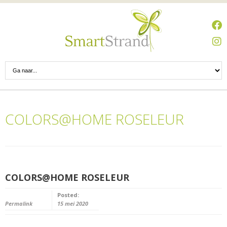
COLORS@HOME ROSELEUR
COLORS@HOME ROSELEUR
Posted:
Permalink
15 mei 2020