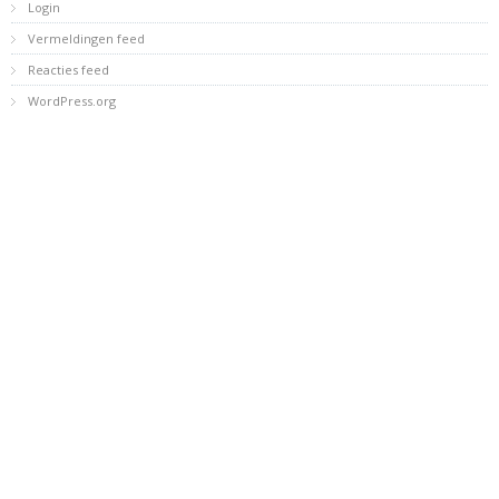
Login
Vermeldingen feed
Reacties feed
WordPress.org