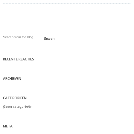
Search
RECENTE REACTIES
ARCHIEVEN
CATEGORIEËN
Geen categorieën
META