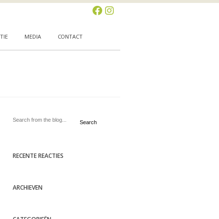
TIE
MEDIA
CONTACT
Search
RECENTE REACTIES
ARCHIEVEN