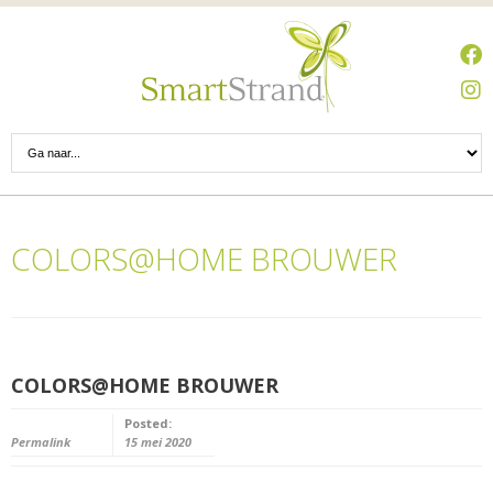
COLORS@HOME BROUWER
COLORS@HOME BROUWER
Posted:
Permalink
15 mei 2020