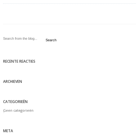
Search
RECENTE REACTIES
ARCHIEVEN
CATEGORIEËN
Geen categorieën
META