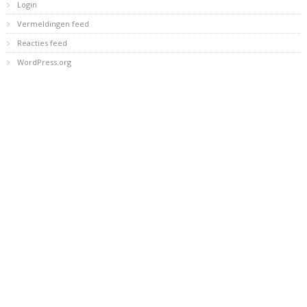
Login
Vermeldingen feed
Reacties feed
WordPress.org