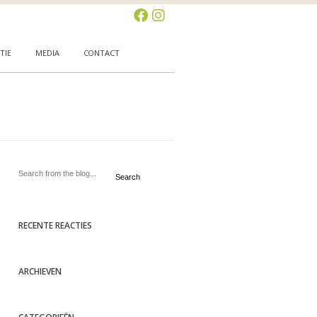
TIE
MEDIA
CONTACT
Search
RECENTE REACTIES
ARCHIEVEN