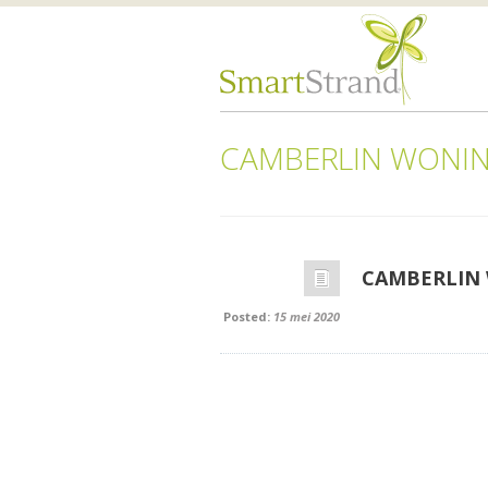
CAMBERLIN WONI
CAMBERLIN
Posted:
15 mei 2020