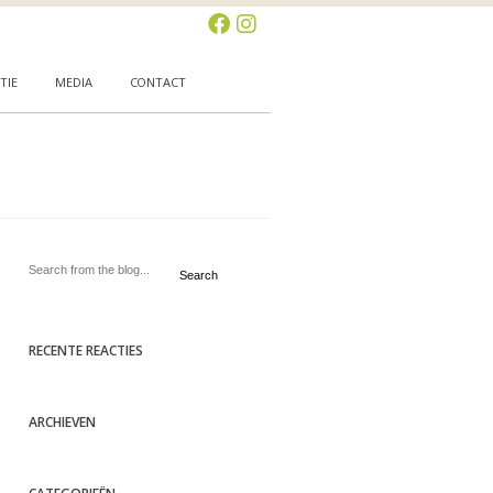
TIE
MEDIA
CONTACT
Search
RECENTE REACTIES
ARCHIEVEN