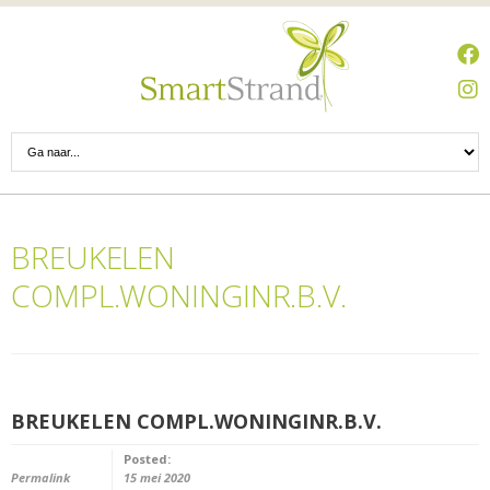
BREUKELEN
COMPL.WONINGINR.B.V.
BREUKELEN COMPL.WONINGINR.B.V.
Posted:
Permalink
15 mei 2020