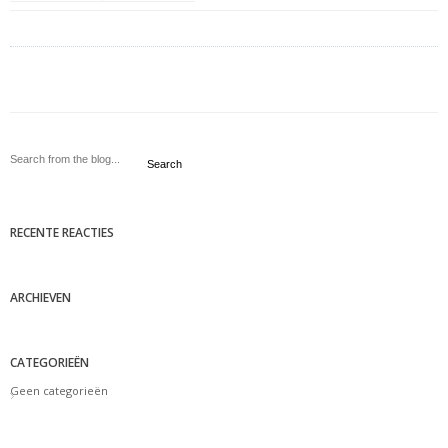
Search
RECENTE REACTIES
ARCHIEVEN
CATEGORIEËN
Geen categorieën