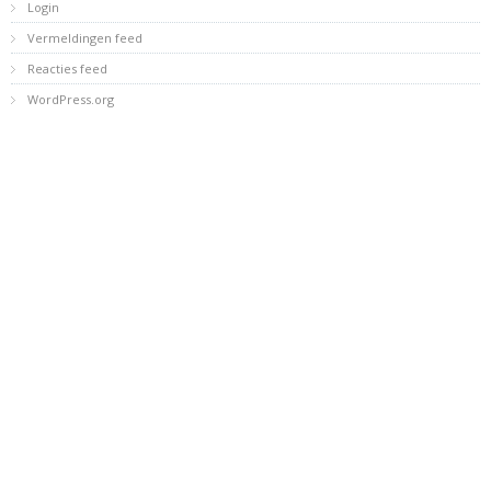
Login
Vermeldingen feed
Reacties feed
WordPress.org