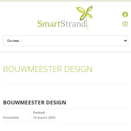
BOUWMEESTER DESIGN
BOUWMEESTER DESIGN
Posted:
Permalink
13 maart 2023