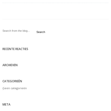
Search
RECENTE REACTIES
ARCHIEVEN
CATEGORIEËN
Geen categorieën
META