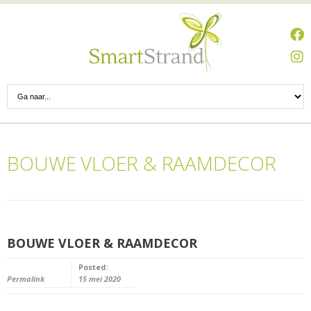
BOUWE VLOER & RAAMDECOR
BOUWE VLOER & RAAMDECOR
Posted:
Permalink
15 mei 2020