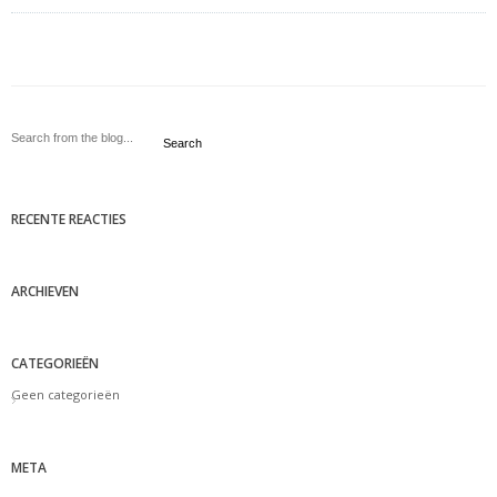
Search
RECENTE REACTIES
ARCHIEVEN
CATEGORIEËN
Geen categorieën
META