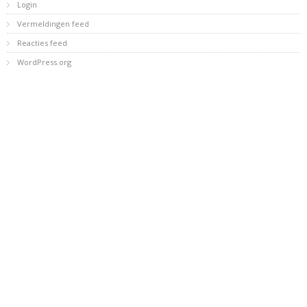
Login
Vermeldingen feed
Reacties feed
WordPress.org