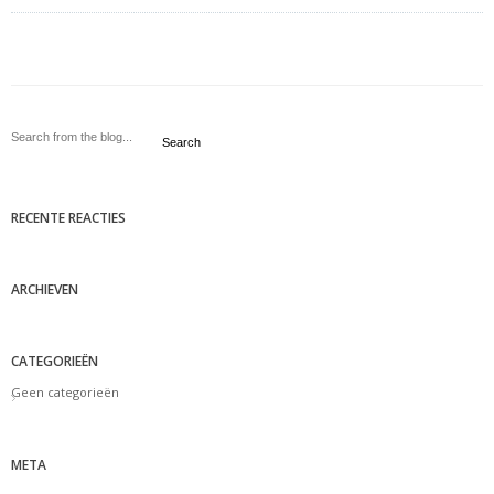
Search
RECENTE REACTIES
ARCHIEVEN
CATEGORIEËN
Geen categorieën
META