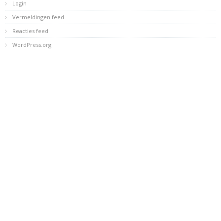
Login
Vermeldingen feed
Reacties feed
WordPress.org