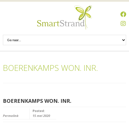
BOERENKAMPS WON. INR.
BOERENKAMPS WON. INR.
Posted:
Permalink
15 mei 2020