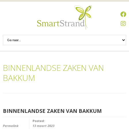
BINNENLANDSE ZAKEN VAN
BAKKUM
BINNENLANDSE ZAKEN VAN BAKKUM
Posted:
Permalink
13 maart 2023