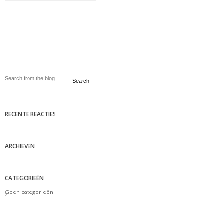
Search
RECENTE REACTIES
ARCHIEVEN
CATEGORIEËN
Geen categorieën