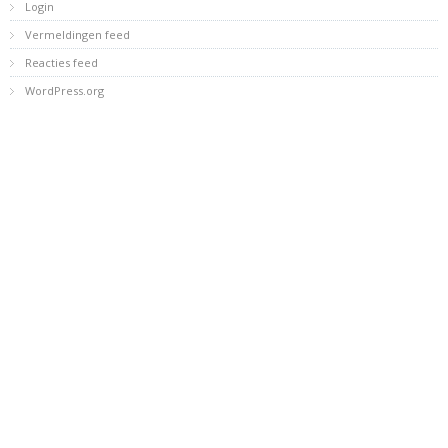
Login
Vermeldingen feed
Reacties feed
WordPress.org