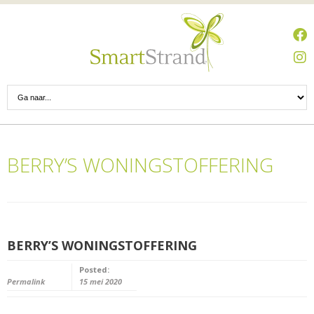
BERRY’S WONINGSTOFFERING
BERRY’S WONINGSTOFFERING
Posted:
Permalink
15 mei 2020