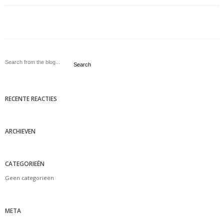
Search
RECENTE REACTIES
ARCHIEVEN
CATEGORIEËN
Geen categorieën
META